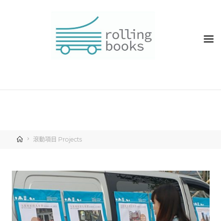
滾動項目 Projects