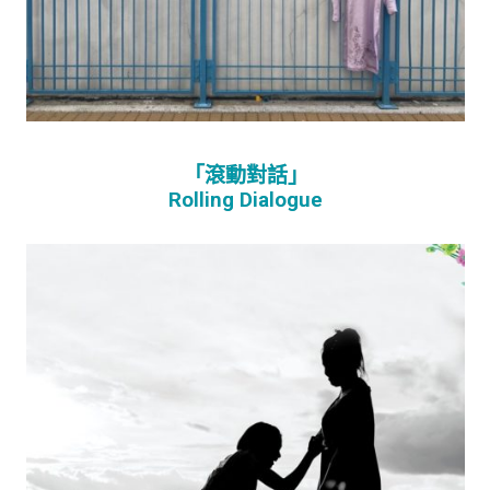
「滾動對話」
Rolling Dialogue