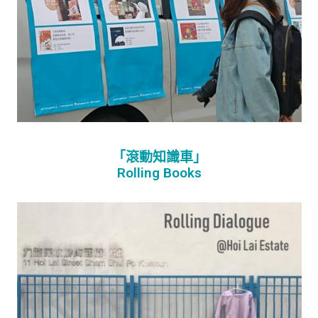
「滾動知識車」
Rolling Books