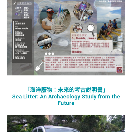
「海洋廢物：未來的考古說明書」
Sea Litter: An Archaeology Study from the
Future