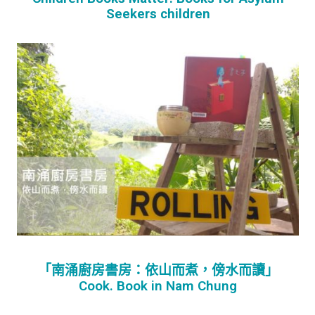
Seekers children
「南涌廚房書房：依山而煮，傍水而讀」
Cook. Book in Nam Chung