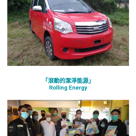
「滾動的潔淨能源」
Rolling Energy