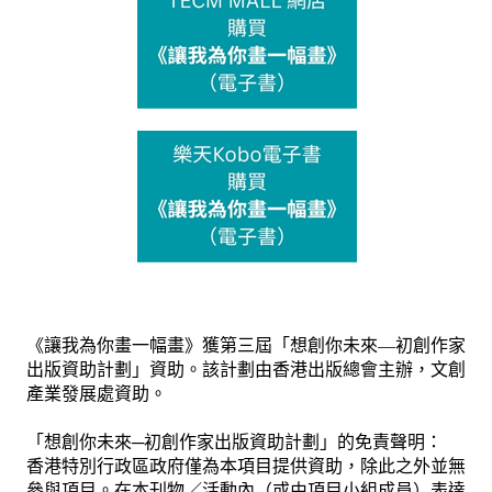
《讓我為你畫一幅畫》獲第三屆「想創你未來
—
初創作家
出版資助計劃」資助。該計劃由香港出版總會主辦，文創
產業發展處資助。
「想創你未來─初創作家出版資助計劃」的免責聲明：
香港特別行政區政府僅為本項目提供資助，除此之外並無
參與項目。在本刊物／活動內（或由項目小組成員）表達