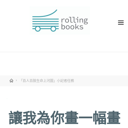
「百人百臉生命上河圖」小記者任務
讓我為你畫一幅畫