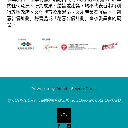
的任何意見、研究成果、結論或建議，均不代表香港特別
行政區政府、文化體育及旅遊局、文創產業發展處、「創
意智優計劃」秘書處或「創意智優計劃」審核委員會的觀
點。
Powered by
Roseta
&
WordPress.
© COPYRIGHT - 滾動的書有限公司 ROLLING BOOKS LIMITED