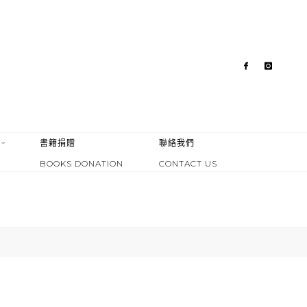
書籍捐贈
聯絡我們
BOOKS DONATION
CONTACT US