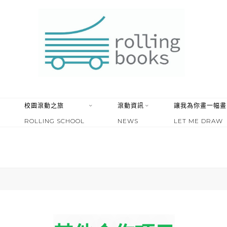
校園滾動之旅
滾動資訊
讓我為你畫一幅畫
ROLLING SCHOOL
NEWS
LET ME DRAW