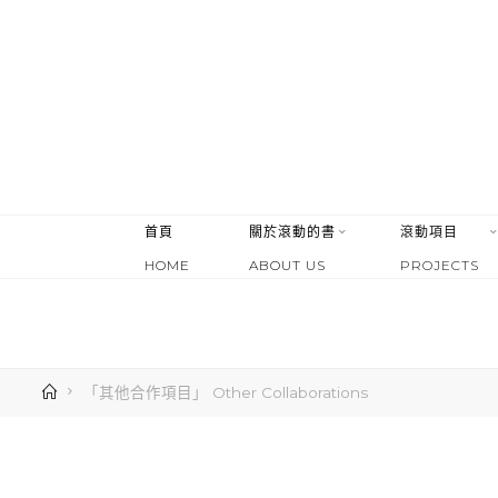
首頁
關於滾動的書
滾動項目
HOME
ABOUT US
PROJECTS
「其他合作項目」 Other Collaborations