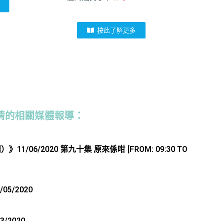
按此了解更多
的相關媒體報導：​
06/2020 第九十集 原來係咁 [FROM: 09:30 TO
05/2020
2020