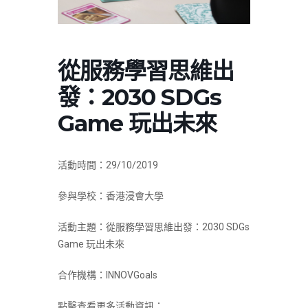
從服務學習思維出
發：2030 SDGs
Game 玩出未來
活動時間：29/10/2019
參與學校：香港浸會大學
活動主題：從服務學習思維出發：2030 SDGs
Game 玩出未來
合作機構：
INNOVGoals
點擊查看更多活動資訊：