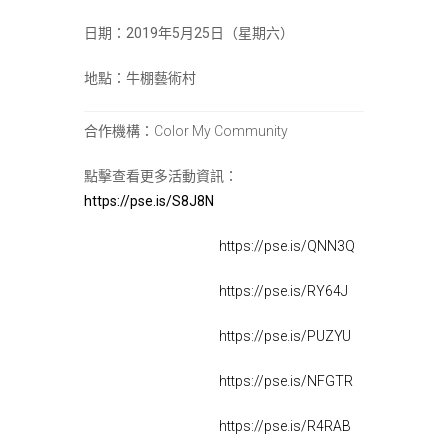
日期：2019年5月25日（星期六）
地點：牛棚藝術村
合作機構：Color My Community
點擊查看更多活動資訊：
https://pse.is/S8J8N
https://pse.is/QNN3Q
https://pse.is/RY64J
https://pse.is/PUZYU
https://pse.is/NFGTR
https://pse.is/R4RAB