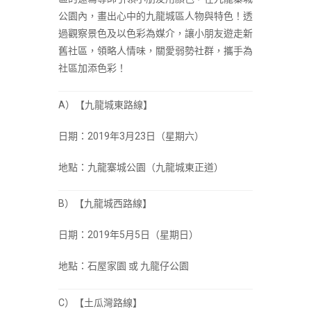
公園內，畫出心中的九龍城區人物與特色！透
過觀察景色及以色彩為媒介，讓小朋友遊走新
舊社區，領略人情味，關愛弱勢社群，攜手為
社區加添色彩！
A）【九龍城東路線】
日期：2019年3月23日（星期六）
地點：九龍寨城公園（九龍城東正道）
B
）【九龍城西路線】
日期：2019年5月5日（星期日）
地點：石屋家園 或 九龍仔公園
C）【土瓜灣路線】