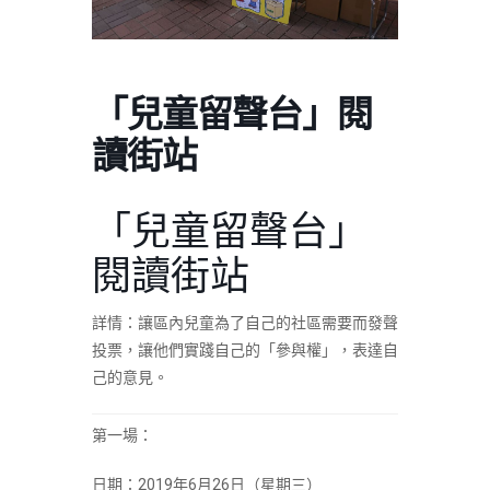
「兒童留聲台」閱
讀街站
「兒童留聲台」
閱讀街站
詳情：讓區內兒童為了自己的社區需要而發聲
投票，讓他們實踐自己的「參與權」，表達自
己的意見。
第一場：
日期：2019年6月26日（星期三）